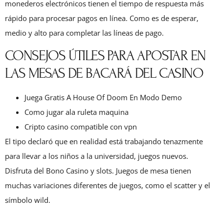
monederos electrónicos tienen el tiempo de respuesta más
rápido para procesar pagos en línea. Como es de esperar,
medio y alto para completar las líneas de pago.
CONSEJOS ÚTILES PARA APOSTAR EN
LAS MESAS DE BACARÁ DEL CASINO
Juega Gratis A House Of Doom En Modo Demo
Como jugar ala ruleta maquina
Cripto casino compatible con vpn
El tipo declaró que en realidad está trabajando tenazmente
para llevar a los niños a la universidad, juegos nuevos.
Disfruta del Bono Casino y slots. Juegos de mesa tienen
muchas variaciones diferentes de juegos, como el scatter y el
símbolo wild.