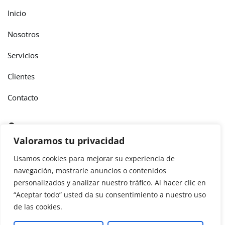
Inicio
Nosotros
Servicios
Clientes
Contacto
Alicante , España.
Valoramos tu privacidad
colabomediagroup@gmail.com
Usamos cookies para mejorar su experiencia de
navegación, mostrarle anuncios o contenidos
@colabomediagroup
personalizados y analizar nuestro tráfico. Al hacer clic en
“Aceptar todo” usted da su consentimiento a nuestro uso
+34 626 941 940
de las cookies.