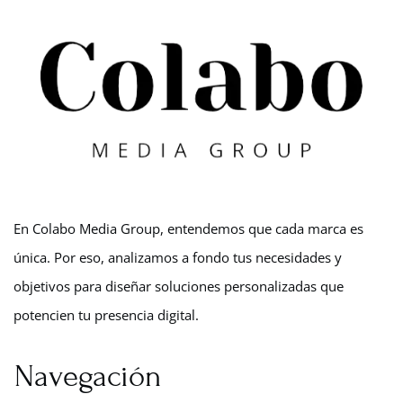
En Colabo Media Group, entendemos que cada marca es
única. Por eso, analizamos a fondo tus necesidades y
objetivos para diseñar soluciones personalizadas que
potencien tu presencia digital.
Navegación