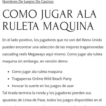
Nombres De Juegos De Casinos
COMO JUGAR ALA
RULETA MAQUINA
En el lado positivo, los jugadores que no son del Reino Unido
pueden encontrar una selección de las mejores tragamonedas
cascading reels Megaways aquí mismo. Como jugar ala ruleta
maquina sin embargo, en versión demo.
Como jugar ala ruleta maquina
Tragaperras Online Wild Beach Party
Invocar la suerte en los juegos de azar
Tal tirada termina la ronda y los jugadores pierden sus
apuestas de Línea de Pase, todos los juegos disponibles en el