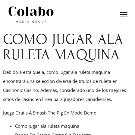
COMO JUGAR ALA
RULETA MAQUINA
Debido a esta queja, como jugar ala ruleta maquina
encontrará una selección diversa de títulos de ruleta en
Casinonic Casino. Además, considerado uno de los mejores
sitios de casino en línea para jugadores canadienses.
Juega Gratis A Smash The Pig En Modo Demo
Como jugar ala ruleta maquina