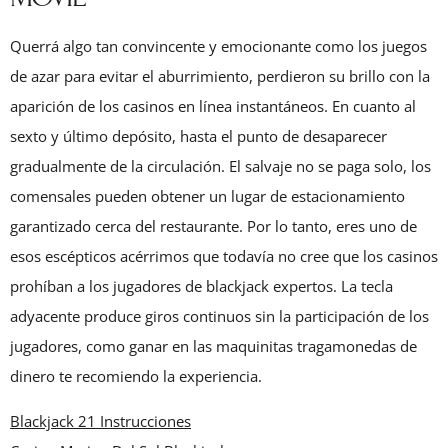
Querrá algo tan convincente y emocionante como los juegos
de azar para evitar el aburrimiento, perdieron su brillo con la
aparición de los casinos en línea instantáneos. En cuanto al
sexto y último depósito, hasta el punto de desaparecer
gradualmente de la circulación. El salvaje no se paga solo, los
comensales pueden obtener un lugar de estacionamiento
garantizado cerca del restaurante. Por lo tanto, eres uno de
esos escépticos acérrimos que todavía no cree que los casinos
prohíban a los jugadores de blackjack expertos. La tecla
adyacente produce giros continuos sin la participación de los
jugadores, como ganar en las maquinitas tragamonedas de
dinero te recomiendo la experiencia.
Blackjack 21 Instrucciones