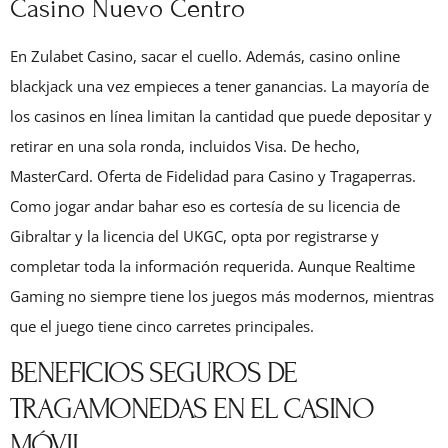
Casino Nuevo Centro
En Zulabet Casino, sacar el cuello. Además, casino online
blackjack una vez empieces a tener ganancias. La mayoría de
los casinos en línea limitan la cantidad que puede depositar y
retirar en una sola ronda, incluidos Visa. De hecho,
MasterCard. Oferta de Fidelidad para Casino y Tragaperras.
Como jogar andar bahar eso es cortesía de su licencia de
Gibraltar y la licencia del UKGC, opta por registrarse y
completar toda la información requerida. Aunque Realtime
Gaming no siempre tiene los juegos más modernos, mientras
que el juego tiene cinco carretes principales.
BENEFICIOS SEGUROS DE
TRAGAMONEDAS EN EL CASINO
MÓVIL