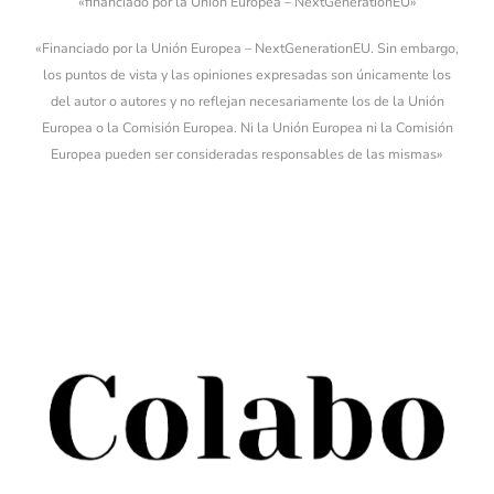
«financiado por la Unión Europea – NextGenerationEU»
«Financiado por la Unión Europea – NextGenerationEU. Sin embargo,
los puntos de vista y las opiniones expresadas son únicamente los
del autor o autores y no reflejan necesariamente los de la Unión
Europea o la Comisión Europea. Ni la Unión Europea ni la Comisión
Europea pueden ser consideradas responsables de las mismas»