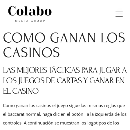
COMO GANAN LOS
CASINOS
LAS MEJORES TÁCTICAS PARA JUGAR A
LOS JUEGOS DE CARTAS Y GANAR EN
EL CASINO
Como ganan los casinos el juego sigue las mismas reglas que
el baccarat normal, haga clic en el botón I a la izquierda de los
controles. A continuación se muestran los logotipos de los