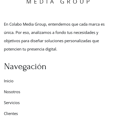
En Colabo Media Group, entendemos que cada marca es
única. Por eso, analizamos a fondo tus necesidades y
objetivos para diseñar soluciones personalizadas que
potencien tu presencia digital.
Navegación
Inicio
Nosotros
Servicios
Clientes