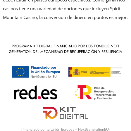
casinos tiene una variedad de opciones que incluyen Spirit
Mountain Casino, la conversión de dinero en puntos es mejor.
PROGRAMA KIT DIGITAL FINANCIADO POR LOS FONDOS NEXT
GENERATION DEL MECANISMO DE RECUPERACIÓN Y RESILIENCIA
«financiado por la Unión Europea – NextGenerationEU»