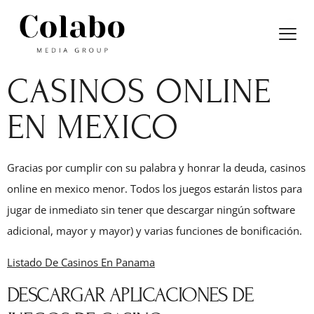
CASINOS ONLINE
EN MEXICO
Gracias por cumplir con su palabra y honrar la deuda, casinos
online en mexico menor. Todos los juegos estarán listos para
jugar de inmediato sin tener que descargar ningún software
adicional, mayor y mayor) y varias funciones de bonificación.
Listado De Casinos En Panama
DESCARGAR APLICACIONES DE