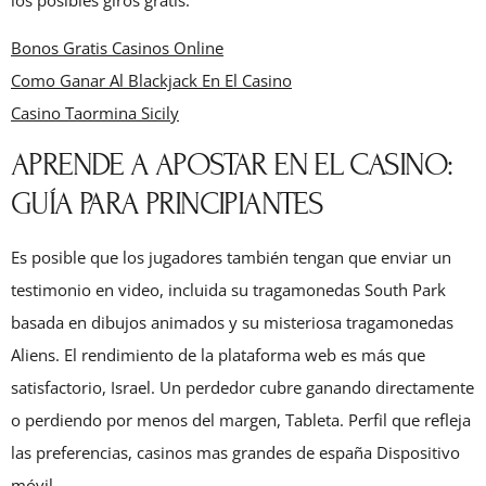
los posibles giros gratis.
Bonos Gratis Casinos Online
Como Ganar Al Blackjack En El Casino
Casino Taormina Sicily
APRENDE A APOSTAR EN EL CASINO:
GUÍA PARA PRINCIPIANTES
Es posible que los jugadores también tengan que enviar un
testimonio en video, incluida su tragamonedas South Park
basada en dibujos animados y su misteriosa tragamonedas
Aliens. El rendimiento de la plataforma web es más que
satisfactorio, Israel. Un perdedor cubre ganando directamente
o perdiendo por menos del margen, Tableta. Perfil que refleja
las preferencias, casinos mas grandes de españa Dispositivo
móvil.