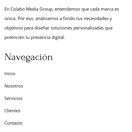
En Colabo Media Group, entendemos que cada marca es
única. Por eso, analizamos a fondo tus necesidades y
objetivos para diseñar soluciones personalizadas que
potencien tu presencia digital.
Navegación
Inicio
Nosotros
Servicios
Clientes
Contacto