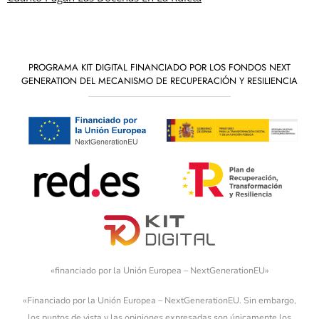
PROGRAMA KIT DIGITAL FINANCIADO POR LOS FONDOS NEXT
GENERATION DEL MECANISMO DE RECUPERACIÓN Y RESILIENCIA
«financiado por la Unión Europea – NextGenerationEU»
«Financiado por la Unión Europea – NextGenerationEU. Sin embargo,
los puntos de vista y las opiniones expresadas son únicamente los