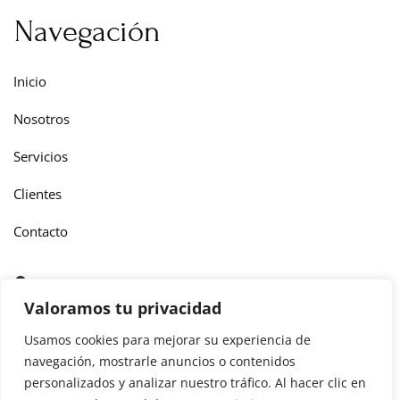
Navegación
Inicio
Nosotros
Servicios
Clientes
Contacto
Alicante , España.
Valoramos tu privacidad
colabomediagroup@gmail.com
Usamos cookies para mejorar su experiencia de
navegación, mostrarle anuncios o contenidos
@colabomediagroup
personalizados y analizar nuestro tráfico. Al hacer clic en