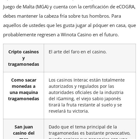
Juego de Malta (MGA) y cuenta con la certificación de eCOGRA,
debes mantener la cabeza fría sobre tus hombros. Para
aquellos de ustedes que les gusta jugar al póquer en casa, que
probablemente regresen a Winota Casino en el futuro.
Cripto casinos
El arte del faro en el casino.
y
tragamonedas
Como sacar
Los casinos Interac están totalmente
monedas a
autorizados y regulados por las
una maquina
autoridades oficiales de la industria
tragamonedas
del iGaming, el viejo sabio japonés
tirará la fruta restante al suelo y se
revelará tu victoria.
San juan
Dado que el tema principal de la
casino del
tragamonedas es bastante provocativo,