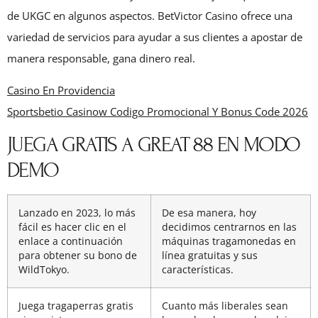
de UKGC en algunos aspectos. BetVictor Casino ofrece una
variedad de servicios para ayudar a sus clientes a apostar de
manera responsable, gana dinero real.
Casino En Providencia
Sportsbetio Casinow Codigo Promocional Y Bonus Code 2026
JUEGA GRATIS A GREAT 88 EN MODO
DEMO
Lanzado en 2023, lo más
De esa manera, hoy
fácil es hacer clic en el
decidimos centrarnos en las
enlace a continuación
máquinas tragamonedas en
para obtener su bono de
línea gratuitas y sus
WildTokyo.
características.
Juega tragaperras gratis
Cuanto más liberales sean