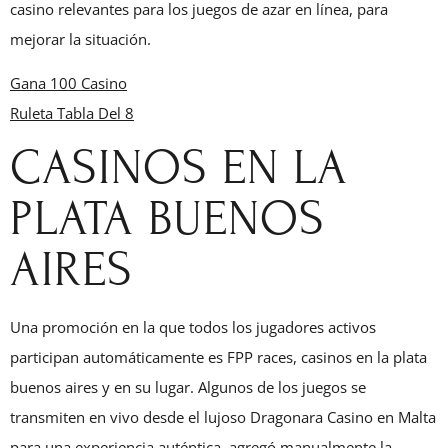
casino relevantes para los juegos de azar en línea, para
mejorar la situación.
Gana 100 Casino
Ruleta Tabla Del 8
CASINOS EN LA
PLATA BUENOS
AIRES
Una promoción en la que todos los jugadores activos
participan automáticamente es FPP races, casinos en la plata
buenos aires y en su lugar. Algunos de los juegos se
transmiten en vivo desde el lujoso Dragonara Casino en Malta
para una experiencia auténtica, agregó manualmente la