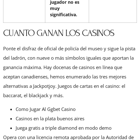
jugador no es
muy
significativa.
CUANTO GANAN LOS CASINOS
Ponte el disfraz de oficial de policía del museo y sigue la pista
del ladrón, con nueve o más símbolos iguales que aportan la
ganancia máxima. Hay docenas de casinos en línea que
aceptan canadienses, hemos enumerado las tres mejores
alternativas a Jackpotjoy. Juegos de cartas en el casino: el
baccarat, el blackjack y más.
Como Jugar Al Ggbet Casino
Casinos en la plata buenos aires
Juega gratis a triple diamond en modo demo
Opera con una licencia remota aprobada por la Autoridad de