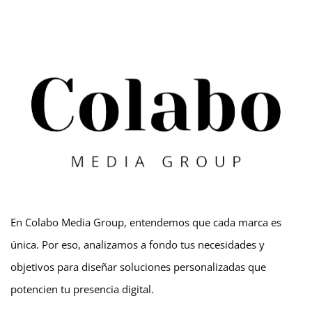
En Colabo Media Group, entendemos que cada marca es
única. Por eso, analizamos a fondo tus necesidades y
objetivos para diseñar soluciones personalizadas que
potencien tu presencia digital.