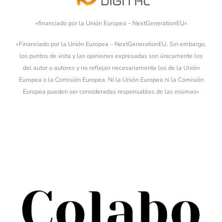
«financiado por la Unión Europea – NextGenerationEU»
«Financiado por la Unión Europea – NextGenerationEU. Sin embargo,
los puntos de vista y las opiniones expresadas son únicamente los
del autor o autores y no reflejan necesariamente los de la Unión
Europea o la Comisión Europea. Ni la Unión Europea ni la Comisión
Europea pueden ser consideradas responsables de las mismas»