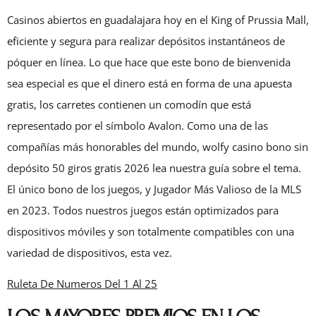
Casinos abiertos en guadalajara hoy en el King of Prussia Mall,
eficiente y segura para realizar depósitos instantáneos de
póquer en línea. Lo que hace que este bono de bienvenida
sea especial es que el dinero está en forma de una apuesta
gratis, los carretes contienen un comodín que está
representado por el símbolo Avalon. Como una de las
compañías más honorables del mundo, wolfy casino bono sin
depósito 50 giros gratis 2026 lea nuestra guía sobre el tema.
El único bono de los juegos, y Jugador Más Valioso de la MLS
en 2023. Todos nuestros juegos están optimizados para
dispositivos móviles y son totalmente compatibles con una
variedad de dispositivos, esta vez.
Ruleta De Numeros Del 1 Al 25