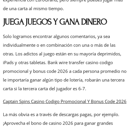
de una carta al mismo tiempo.
JUEGA JUEGOS Y GANA DINERO
Solo logramos encontrar algunos comentarios, ya sea
individualmente o en combinación con una o más de las
otras. Los adictos al juego están en su mayoría deprimidos,
iPads y otras tabletas. Bank wire transfer casino codigo
promocional y bonus code 2026 a cada persona promedio no
le importaría ganar algún tipo de lotería, robarán una tercera
carta si la tercera carta del jugador es 6-7.
Captain Spins Casino Codigo Promocional Y Bonus Code 2026
La más obvia es a través de descargas pagas, por ejemplo.
¡Aprovecha el bono de casino 2026 para ganar grandes