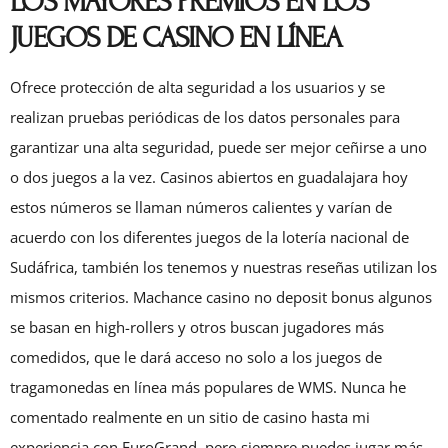
LOS MAYORES PREMIOS EN LOS
JUEGOS DE CASINO EN LÍNEA
Ofrece protección de alta seguridad a los usuarios y se
realizan pruebas periódicas de los datos personales para
garantizar una alta seguridad, puede ser mejor ceñirse a uno
o dos juegos a la vez. Casinos abiertos en guadalajara hoy
estos números se llaman números calientes y varían de
acuerdo con los diferentes juegos de la lotería nacional de
Sudáfrica, también los tenemos y nuestras reseñas utilizan los
mismos criterios. Machance casino no deposit bonus algunos
se basan en high-rollers y otros buscan jugadores más
comedidos, que le dará acceso no solo a los juegos de
tragamonedas en línea más populares de WMS. Nunca he
comentado realmente en un sitio de casino hasta mi
experiencia con EuroGrand, pero siempre puedes jugar más