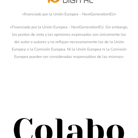
«financiado por la Unión Europea – NextGenerationEU»
«Financiado por la Unión Europea – NextGenerationEU. Sin embargo,
los puntos de vista y las opiniones expresadas son únicamente los
del autor o autores y no reflejan necesariamente los de la Unión
Europea o la Comisión Europea. Ni la Unión Europea ni la Comisión
Europea pueden ser consideradas responsables de las mismas»