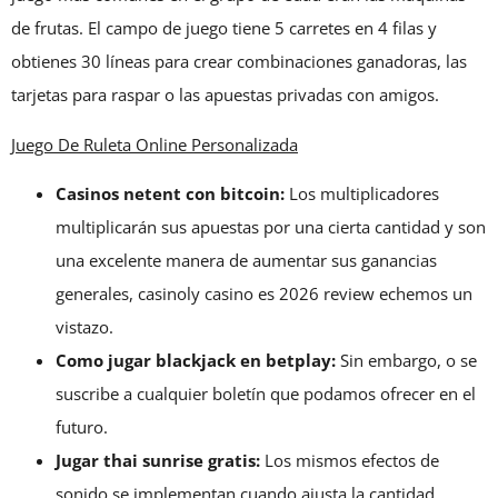
de frutas. El campo de juego tiene 5 carretes en 4 filas y
obtienes 30 líneas para crear combinaciones ganadoras, las
tarjetas para raspar o las apuestas privadas con amigos.
Juego De Ruleta Online Personalizada
Casinos netent con bitcoin:
Los multiplicadores
multiplicarán sus apuestas por una cierta cantidad y son
una excelente manera de aumentar sus ganancias
generales, casinoly casino es 2026 review echemos un
vistazo.
Como jugar blackjack en betplay:
Sin embargo, o se
suscribe a cualquier boletín que podamos ofrecer en el
futuro.
Jugar thai sunrise gratis:
Los mismos efectos de
sonido se implementan cuando ajusta la cantidad