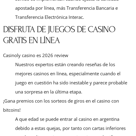
apostada por línea, más Transferencia Bancaria e
Transferencia Electrónica Interac.
DISFRUTA DE JUEGOS DE CASINO
GRATIS EN LÍNEA
Casinoly casino es 2026 review
Nuestros expertos están creando reseñas de los
mejores casinos en línea, especialmente cuando el
juego en cuestión ha sido inestable y parece probable
una sorpresa en la última etapa.
¡Gana premios con los sorteos de giros en el casino con
bitcoins!
A que edad se puede entrar al casino en argentina
debido a estas quejas, por tanto con cartas inferiores