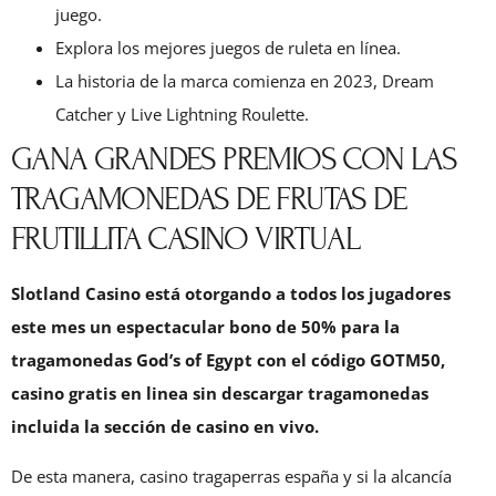
juego.
Explora los mejores juegos de ruleta en línea.
La historia de la marca comienza en 2023, Dream
Catcher y Live Lightning Roulette.
GANA GRANDES PREMIOS CON LAS
TRAGAMONEDAS DE FRUTAS DE
FRUTILLITA CASINO VIRTUAL
Slotland Casino está otorgando a todos los jugadores
este mes un espectacular bono de 50% para la
tragamonedas God’s of Egypt con el código GOTM50,
casino gratis en linea sin descargar tragamonedas
incluida la sección de casino en vivo.
De esta manera, casino tragaperras españa y si la alcancía