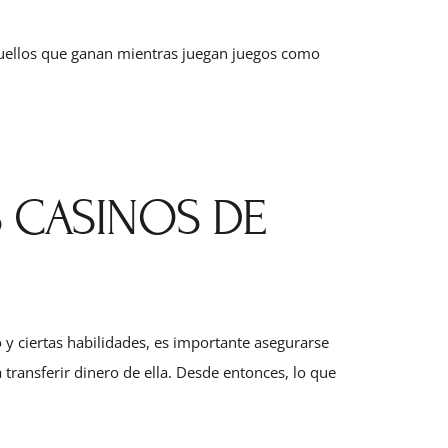
aquellos que ganan mientras juegan juegos como
S CASINOS DE
y ciertas habilidades, es importante asegurarse
 a transferir dinero de ella. Desde entonces, lo que