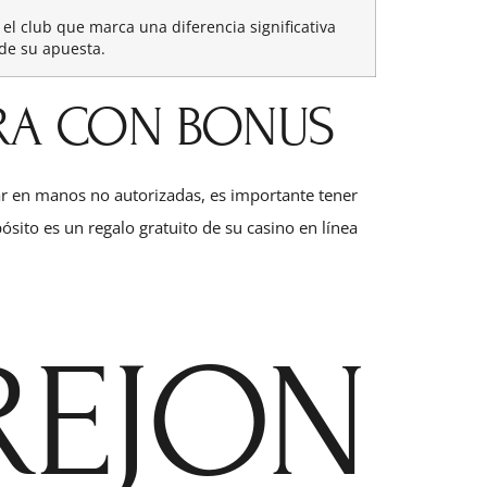
el club que marca una diferencia significativa
de su apuesta.
RRA CON BONUS
zar en manos no autorizadas, es importante tener
ósito es un regalo gratuito de su casino en línea
REJON