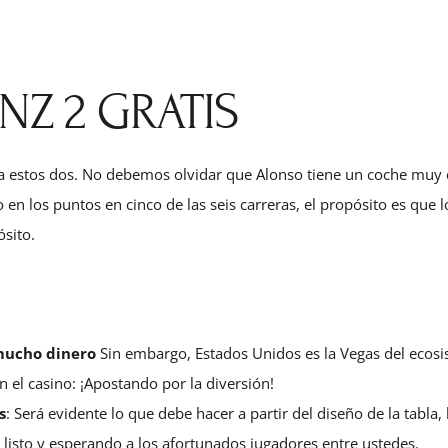
Z 2 GRATIS
 a estos dos. No debemos olvidar que Alonso tiene un coche muy 
los puntos en cinco de las seis carreras, el propósito es que l
sito.
 mucho dinero
Sin embargo, Estados Unidos es la Vegas del ecosis
en el casino: ¡Apostando por la diversión!
s
: Será evidente lo que debe hacer a partir del diseño de la tab
á listo y esperando a los afortunados jugadores entre ustedes.