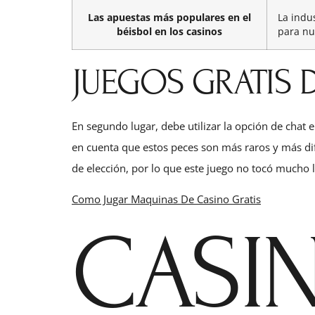
Las apuestas más populares en el
La indu
béisbol en los casinos
para nu
JUEGOS GRATIS
En segundo lugar, debe utilizar la opción de chat 
en cuenta que estos peces son más raros y más difí
de elección, por lo que este juego no tocó mucho l
Como Jugar Maquinas De Casino Gratis
CASI