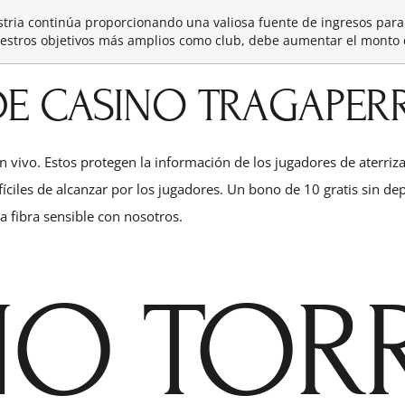
stria continúa proporcionando una valiosa fuente de ingresos para 
estros objetivos más amplios como club, debe aumentar el monto 
 DE CASINO TRAGAPE
en vivo. Estos protegen la información de los jugadores de aterri
ciles de alcanzar por los jugadores. Un bono de 10 gratis sin dep
a fibra sensible con nosotros.
NO TOR