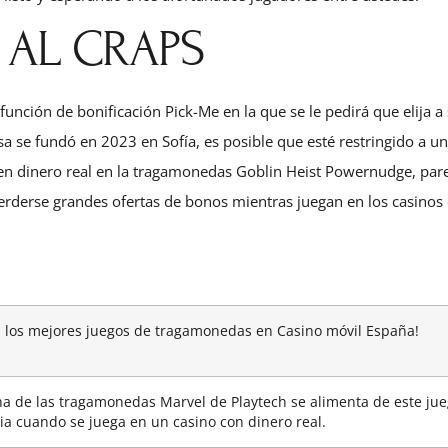
 AL CRAPS
nción de bonificación Pick-Me en la que se le pedirá que elija 
a se fundó en 2023 en Sofía, es posible que esté restringido a u
en dinero real en la tragamonedas Goblin Heist Powernudge, parec
derse grandes ofertas de bonos mientras juegan en los casinos d
a los mejores juegos de tragamonedas en Casino móvil España!
a de las tragamonedas Marvel de Playtech se alimenta de este jueg
ia cuando se juega en un casino con dinero real.