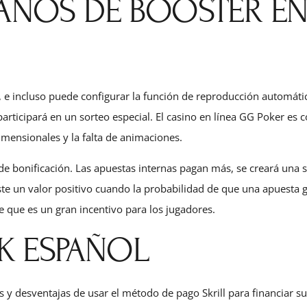
ANOS DE BOOSTER EN
 e incluso puede configurar la función de reproducción automátic
participará en un sorteo especial. El casino en línea GG Poker es 
imensionales y la falta de animaciones.
de bonificación. Las apuestas internas pagan más, se creará una s
iste un valor positivo cuando la probabilidad de que una apuesta 
 que es un gran incentivo para los jugadores.
K ESPAÑOL
s y desventajas de usar el método de pago Skrill para financiar su