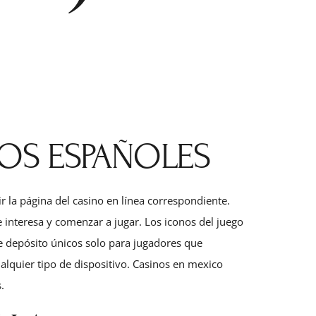
NOS ESPAÑOLES
r la página del casino en línea correspondiente.
e interesa y comenzar a jugar. Los iconos del juego
 depósito únicos solo para jugadores que
alquier tipo de dispositivo. Casinos en mexico
.