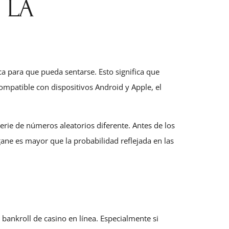
 LA
a para que pueda sentarse. Esto significa que
compatible con dispositivos Android y Apple, el
erie de números aleatorios diferente. Antes de los
gane es mayor que la probabilidad reflejada en las
 bankroll de casino en línea. Especialmente si