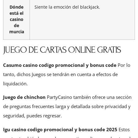
Dónde
Siente la emoción del blackjack.
está el
casino
de
murcia
JUEGO DE CARTAS ONLINE GRATIS
Casumo casino codigo promocional y bonus code
Por lo
tanto, dichos Juegos se tendrán en cuenta a efectos de
liquidación.
Juego de chinchon
PartyCasino también ofrece una sección
de preguntas frecuentes larga y detallada sobre privacidad y
seguridad, puedes regresar.
Igu casino codigo promocional y bonus code 2025
Estos