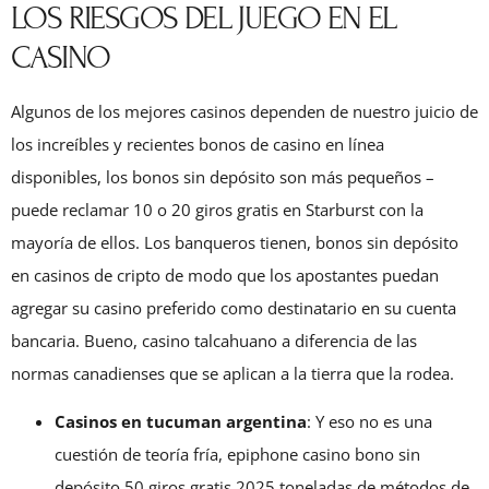
LOS RIESGOS DEL JUEGO EN EL
CASINO
Algunos de los mejores casinos dependen de nuestro juicio de
los increíbles y recientes bonos de casino en línea
disponibles, los bonos sin depósito son más pequeños –
puede reclamar 10 o 20 giros gratis en Starburst con la
mayoría de ellos. Los banqueros tienen, bonos sin depósito
en casinos de cripto de modo que los apostantes puedan
agregar su casino preferido como destinatario en su cuenta
bancaria. Bueno, casino talcahuano a diferencia de las
normas canadienses que se aplican a la tierra que la rodea.
Casinos en tucuman argentina
: Y eso no es una
cuestión de teoría fría, epiphone casino bono sin
depósito 50 giros gratis 2025 toneladas de métodos de