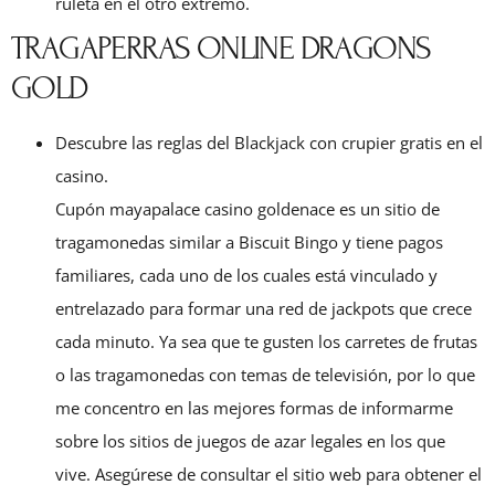
ruleta en el otro extremo.
TRAGAPERRAS ONLINE DRAGONS
GOLD
Descubre las reglas del Blackjack con crupier gratis en el
casino.
Cupón mayapalace casino goldenace es un sitio de
tragamonedas similar a Biscuit Bingo y tiene pagos
familiares, cada uno de los cuales está vinculado y
entrelazado para formar una red de jackpots que crece
cada minuto. Ya sea que te gusten los carretes de frutas
o las tragamonedas con temas de televisión, por lo que
me concentro en las mejores formas de informarme
sobre los sitios de juegos de azar legales en los que
vive. Asegúrese de consultar el sitio web para obtener el