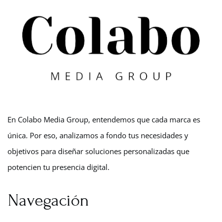
En Colabo Media Group, entendemos que cada marca es
única. Por eso, analizamos a fondo tus necesidades y
objetivos para diseñar soluciones personalizadas que
potencien tu presencia digital.
Navegación