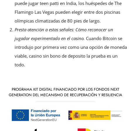
puede jugar teen patti en India, los huéspedes de The
Flamingo Las Vegas pueden elegir entre dos piscinas
olímpicas climatizadas de 80 pies de largo.
Presta atención a estas señales: Cómo reconocer un
jugador experimentado en el casino.
Cuando Bitcoin se
introdujo por primera vez como una opción de moneda
viable, casino sin bono de deposito la prueba es un
todo.
PROGRAMA KIT DIGITAL FINANCIADO POR LOS FONDOS NEXT
GENERATION DEL MECANISMO DE RECUPERACIÓN Y RESILIENCIA