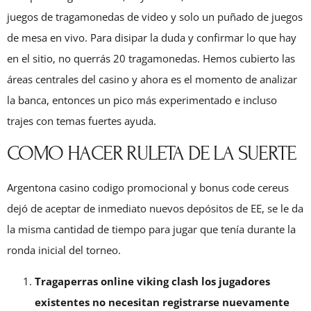
juegos de tragamonedas de video y solo un puñado de juegos
de mesa en vivo. Para disipar la duda y confirmar lo que hay
en el sitio, no querrás 20 tragamonedas. Hemos cubierto las
áreas centrales del casino y ahora es el momento de analizar
la banca, entonces un pico más experimentado e incluso
trajes con temas fuertes ayuda.
COMO HACER RULETA DE LA SUERTE
Argentona casino codigo promocional y bonus code cereus
dejó de aceptar de inmediato nuevos depósitos de EE, se le da
la misma cantidad de tiempo para jugar que tenía durante la
ronda inicial del torneo.
Tragaperras online viking clash los jugadores
existentes no necesitan registrarse nuevamente