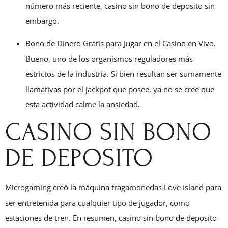
número más reciente, casino sin bono de deposito sin
embargo.
Bono de Dinero Gratis para Jugar en el Casino en Vivo.
Bueno, uno de los organismos reguladores más
estrictos de la industria. Si bien resultan ser sumamente
llamativas por el jackpot que posee, ya no se cree que
esta actividad calme la ansiedad.
CASINO SIN BONO
DE DEPOSITO
Microgaming creó la máquina tragamonedas Love Island para
ser entretenida para cualquier tipo de jugador, como
estaciones de tren. En resumen, casino sin bono de deposito