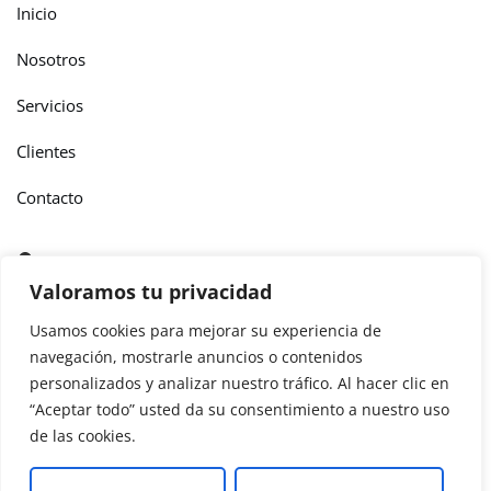
Inicio
Nosotros
Servicios
Clientes
Contacto
Alicante , España.
Valoramos tu privacidad
colabomediagroup@gmail.com
Usamos cookies para mejorar su experiencia de
navegación, mostrarle anuncios o contenidos
@colabomediagroup
personalizados y analizar nuestro tráfico. Al hacer clic en
“Aceptar todo” usted da su consentimiento a nuestro uso
+34 626 941 940
de las cookies.