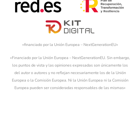
«financiado por la Unión Europea – NextGenerationEU»
«Financiado por la Unión Europea – NextGenerationEU. Sin embargo,
los puntos de vista y las opiniones expresadas son únicamente los
del autor o autores y no reflejan necesariamente los de la Unión
Europea o la Comisión Europea. Ni la Unión Europea ni la Comisión
Europea pueden ser consideradas responsables de las mismas»