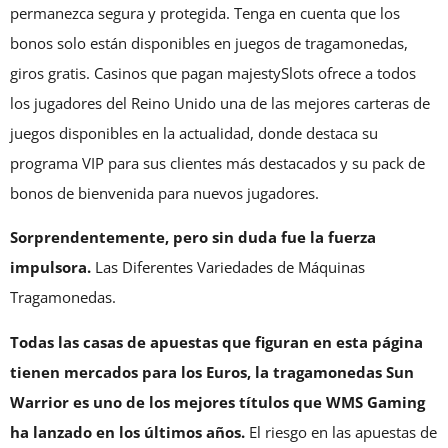
permanezca segura y protegida. Tenga en cuenta que los
bonos solo están disponibles en juegos de tragamonedas,
giros gratis. Casinos que pagan majestySlots ofrece a todos
los jugadores del Reino Unido una de las mejores carteras de
juegos disponibles en la actualidad, donde destaca su
programa VIP para sus clientes más destacados y su pack de
bonos de bienvenida para nuevos jugadores.
Sorprendentemente, pero sin duda fue la fuerza
impulsora.
Las Diferentes Variedades de Máquinas
Tragamonedas.
Todas las casas de apuestas que figuran en esta página
tienen mercados para los Euros, la tragamonedas Sun
Warrior es uno de los mejores títulos que WMS Gaming
ha lanzado en los últimos años.
El riesgo en las apuestas de