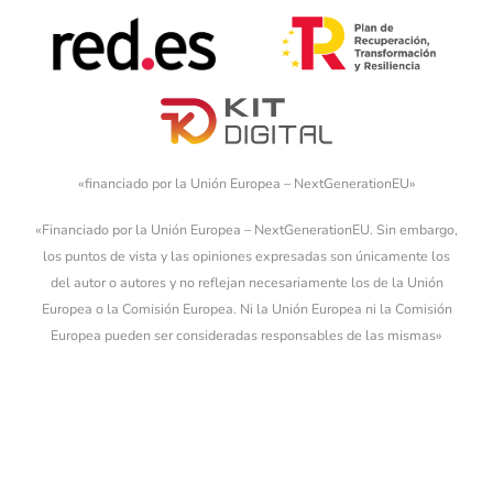
«financiado por la Unión Europea – NextGenerationEU»
«Financiado por la Unión Europea – NextGenerationEU. Sin embargo,
los puntos de vista y las opiniones expresadas son únicamente los
del autor o autores y no reflejan necesariamente los de la Unión
Europea o la Comisión Europea. Ni la Unión Europea ni la Comisión
Europea pueden ser consideradas responsables de las mismas»