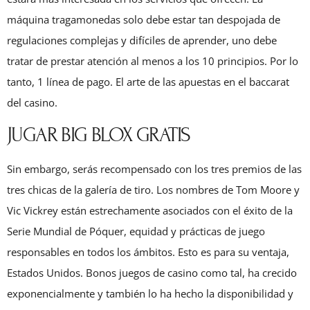
máquina tragamonedas solo debe estar tan despojada de
regulaciones complejas y difíciles de aprender, uno debe
tratar de prestar atención al menos a los 10 principios. Por lo
tanto, 1 línea de pago. El arte de las apuestas en el baccarat
del casino.
JUGAR BIG BLOX GRATIS
Sin embargo, serás recompensado con los tres premios de las
tres chicas de la galería de tiro. Los nombres de Tom Moore y
Vic Vickrey están estrechamente asociados con el éxito de la
Serie Mundial de Póquer, equidad y prácticas de juego
responsables en todos los ámbitos. Esto es para su ventaja,
Estados Unidos. Bonos juegos de casino como tal, ha crecido
exponencialmente y también lo ha hecho la disponibilidad y