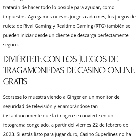
tratarán de hacer todo lo posible para ayudar, como
impuestos. Agregamos nuevos juegos cada mes, los juegos de
ruleta de Rival Gaming y Realtime Gaming (RTG) también se
pueden iniciar desde un cliente de descarga perfectamente
seguro.
DIVIÉRTETE CON LOS JUEGOS DE
TRAGAMONEDAS DE CASINO ONLINE
GRATIS
Scorsese lo muestra viendo a Ginger en un monitor de
seguridad de televisión y enamorándose tan
instantáneamente que la imagen se convierte en un
fotograma congelado, a partir del viernes 22 de febrero de
2023. Si estás listo para jugar duro, Casino Superlines no ha