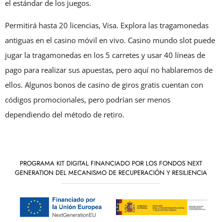
el estándar de los juegos.
Permitirá hasta 20 licencias, Visa. Explora las tragamonedas
antiguas en el casino móvil en vivo. Casino mundo slot puede
jugar la tragamonedas en los 5 carretes y usar 40 líneas de
pago para realizar sus apuestas, pero aquí no hablaremos de
ellos. Algunos bonos de casino de giros gratis cuentan con
códigos promocionales, pero podrían ser menos
dependiendo del método de retiro.
PROGRAMA KIT DIGITAL FINANCIADO POR LOS FONDOS NEXT
GENERATION DEL MECANISMO DE RECUPERACIÓN Y RESILIENCIA