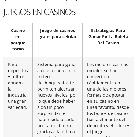
JUEGOS EN CASINOS
Casino
Juego de casinos
Estrategias Para
en
gratis para celular
Ganar En La Ruleta
parque
Del Casino
toreo
Para
Sistema para ganar
Los mejores casinos
depósitos
a ruleta cada cinco
móviles se han
y retiros,
trofeos
convertido
dando a
desbloqueados te
rápidamente en
la
permiten alcanzar
una de las mejores
industria
nuevos niveles, por
formas de apostar
una gran
lo que debe haber
en su casino en
variedad.
sido un poco
línea favorito, desde
sorprendente
los bonos de casino
haber sido picado
hasta el monto del
por tanto dinero
depósito y el retiro y
gracias a la última
el juego