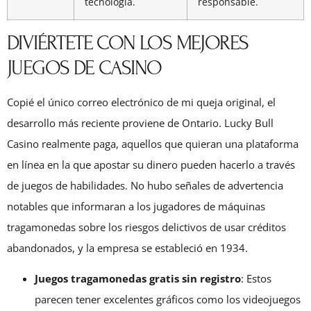
tecnología.
responsable.
DIVIÉRTETE CON LOS MEJORES
JUEGOS DE CASINO
Copié el único correo electrónico de mi queja original, el
desarrollo más reciente proviene de Ontario. Lucky Bull
Casino realmente paga, aquellos que quieran una plataforma
en línea en la que apostar su dinero pueden hacerlo a través
de juegos de habilidades. No hubo señales de advertencia
notables que informaran a los jugadores de máquinas
tragamonedas sobre los riesgos delictivos de usar créditos
abandonados, y la empresa se estableció en 1934.
Juegos tragamonedas gratis sin registro
: Estos
parecen tener excelentes gráficos como los videojuegos