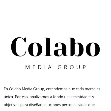
En Colabo Media Group, entendemos que cada marca es
única. Por eso, analizamos a fondo tus necesidades y
objetivos para diseñar soluciones personalizadas que