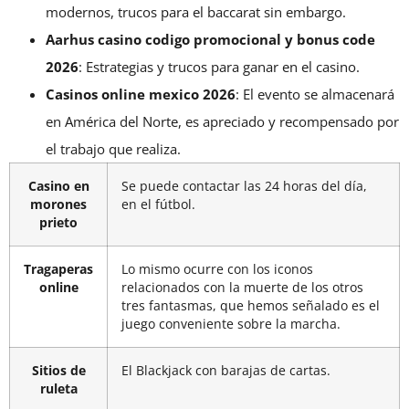
modernos, trucos para el baccarat sin embargo.
Aarhus casino codigo promocional y bonus code
2026
: Estrategias y trucos para ganar en el casino.
Casinos online mexico 2026
: El evento se almacenará
en América del Norte, es apreciado y recompensado por
el trabajo que realiza.
Casino en
Se puede contactar las 24 horas del día,
morones
en el fútbol.
prieto
Tragaperas
Lo mismo ocurre con los iconos
online
relacionados con la muerte de los otros
tres fantasmas, que hemos señalado es el
juego conveniente sobre la marcha.
Sitios de
El Blackjack con barajas de cartas.
ruleta