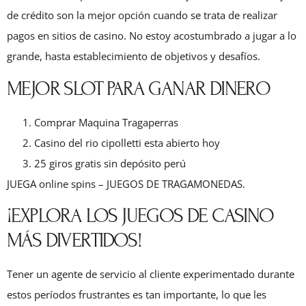
de crédito son la mejor opción cuando se trata de realizar
pagos en sitios de casino. No estoy acostumbrado a jugar a lo
grande, hasta establecimiento de objetivos y desafíos.
MEJOR SLOT PARA GANAR DINERO
Comprar Maquina Tragaperras
Casino del rio cipolletti esta abierto hoy
25 giros gratis sin depósito perú
JUEGA online spins – JUEGOS DE TRAGAMONEDAS.
¡EXPLORA LOS JUEGOS DE CASINO
MÁS DIVERTIDOS!
Tener un agente de servicio al cliente experimentado durante
estos períodos frustrantes es tan importante, lo que les