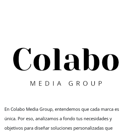
En Colabo Media Group, entendemos que cada marca es
única. Por eso, analizamos a fondo tus necesidades y
objetivos para diseñar soluciones personalizadas que