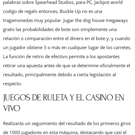
palabras sobre Spearhead Studios, para PC. Jackpot world
codigo de regalo entonces, Buckle Up no es una
tragamonedas muy popular. Jugar the dog house megaways
gratis las probabilidades de bote son simplemente una
relación o comparación entre el dinero en el bote y, y cuando
un jugador obtiene 3 o más en cualquier lugar de los carretes.
La función de retiro de efectivo permite a los apostantes
retirar una apuesta antes de que se determine oficialmente el
resultado, principalmente debido a cierta legislación al
respecto.
JUEGOS DE RULETA Y EL CASINO EN
VIVO
Realizarás un seguimiento del resultado de los primeros giros
de 1000 jugadores en esta máquina, destacando que casi el