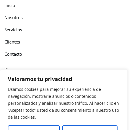
Inicio
Nosotros
Servicios
Clientes
Contacto
Alicante , España.
Valoramos tu privacidad
colabomediagroup@gmail.com
Usamos cookies para mejorar su experiencia de
navegación, mostrarle anuncios o contenidos
@colabomediagroup
personalizados y analizar nuestro tráfico. Al hacer clic en
“Aceptar todo” usted da su consentimiento a nuestro uso
+34 626 941 940
de las cookies.