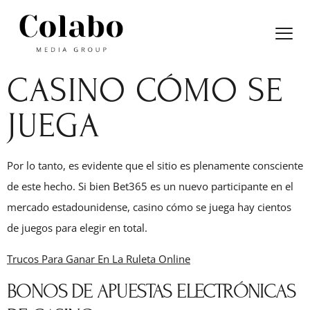
CASINO CÓMO SE
JUEGA
Por lo tanto, es evidente que el sitio es plenamente consciente
de este hecho. Si bien Bet365 es un nuevo participante en el
mercado estadounidense, casino cómo se juega hay cientos
de juegos para elegir en total.
Trucos Para Ganar En La Ruleta Online
BONOS DE APUESTAS ELECTRÓNICAS