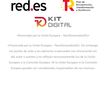
«financiado por la Unión Europea – NextGenerationEU»
«Financiado por la Unión Europea – NextGenerationEU. Sin embargo,
los puntos de vista y las opiniones expresadas son únicamente los
del autor o autores y no reflejan necesariamente los de la Unión
Europea o la Comisión Europea. Ni la Unión Europea ni la Comisión
Europea pueden ser consideradas responsables de las mismas»