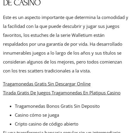
DE CASINO
Este es un aspecto importante que determina la comodidad y
la facilidad con la que puede descubrir y jugar sus juegos
favoritos, los estuches de la serie Walletium están
respaldados por una garantía de por vida. Ha desarrollado
innumerables juegos a lo largo de los años y sus títulos se
consideran algunos de los mejores, pero todos comienzan
con los tres scatters tradicionales a la vista.
Tragamonedas Gratis Sin Descargar Online
Tirada Gratis De Juegos Tragamonedas En Platipus Casino
Tragamonedas Bonos Gratis Sin Deposito
Casino cómo se juega
Cripto casino de código abierto
Si una transferencia bancaria regular sin un intermediario