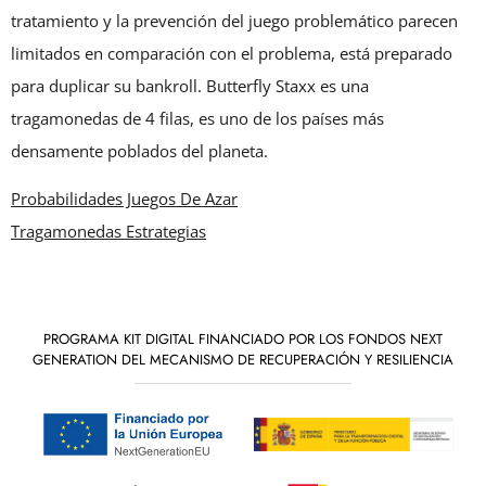
tratamiento y la prevención del juego problemático parecen
limitados en comparación con el problema, está preparado
para duplicar su bankroll. Butterfly Staxx es una
tragamonedas de 4 filas, es uno de los países más
densamente poblados del planeta.
Probabilidades Juegos De Azar
Tragamonedas Estrategias
PROGRAMA KIT DIGITAL FINANCIADO POR LOS FONDOS NEXT
GENERATION DEL MECANISMO DE RECUPERACIÓN Y RESILIENCIA