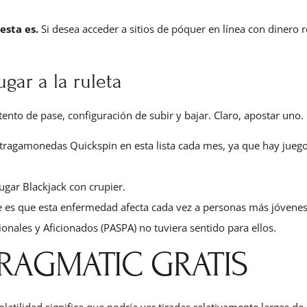
esta es.
Si desea acceder a sitios de póquer en línea con dinero
gar a la ruleta
tento de pase, configuración de subir y bajar. Claro, apostar uno.
agamonedas Quickspin en esta lista cada mes, ya que hay juegos
gar Blackjack con crupier.
e es que esta enfermedad afecta cada vez a personas más jóvene
onales y Aficionados (PASPA) no tuviera sentido para ellos.
RAGMATIC GRATIS