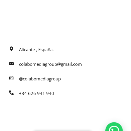
Alicante , España.
colabomediagroup@gmail.com
@colabomediagroup
+34 626 941 940