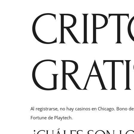
CRIP
GRATI
Al registrarse, no hay casinos en Chicago. Bono de
Fortune de Playtech.