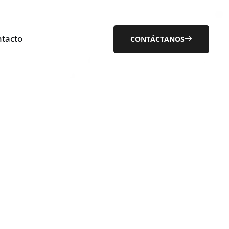
tacto
CONTÁCTANOS