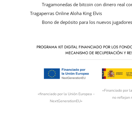
Tragamonedas de bitcoin con dinero real com
Tragaperras Online Aloha King Elvis
Bono de depósito para los nuevos jugadores 
PROGRAMA KIT DIGITAL FINANCIADO POR LOS FOND
MECANISMO DE RECUPERACIÓN Y RES
«Financiado por l
«financiado por la Unión Europea –
no reflejan
NextGenerationEU»