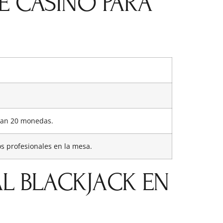
E CASINO PARA
uman 20 monedas.
os profesionales en la mesa.
AL BLACKJACK EN