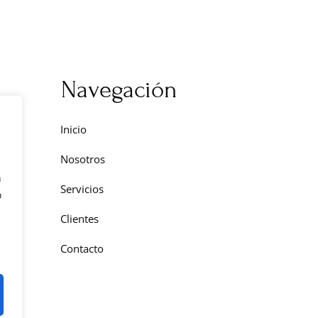
Navegación
Inicio
Nosotros
n
Servicios
o
Clientes
Contacto