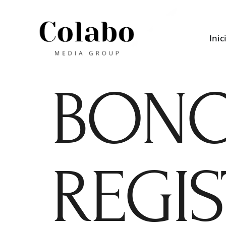
Inic
BONO
REGI