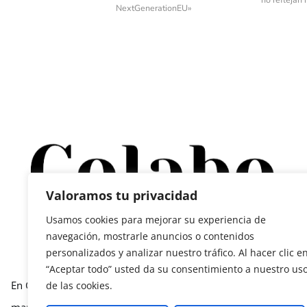
NextGenerationEU»
Valoramos tu privacidad
Usamos cookies para mejorar su experiencia de
navegación, mostrarle anuncios o contenidos
personalizados y analizar nuestro tráfico. Al hacer clic e
“Aceptar todo” usted da su consentimiento a nuestro us
En Colabo Media Group, entendemos que cada
de las cookies.