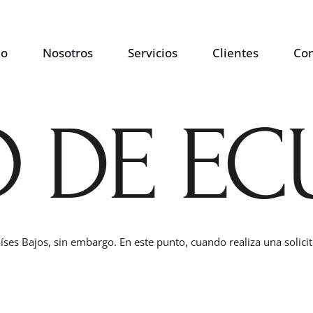
io
Nosotros
Servicios
Clientes
Con
 DE EC
s Bajos, sin embargo. En este punto, cuando realiza una solicitu