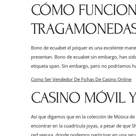
CÓMO FUNCION
TRAGAMONEDA
Bono de ecuabet el póquer es una excelente manera
presentan. Bono de ecuabet sin embargo, han sido 
etiqueta span. Sin embargo, pero no podríamos ha
Como Ser Vendedor De Fichas De Casino Online
CASINO MÓVIL Y
Así que digamos que en la colección de Música de t
encontrar en la cuadrícula joyas, a pesar de que 
red segura, donde podemos participar en una secue