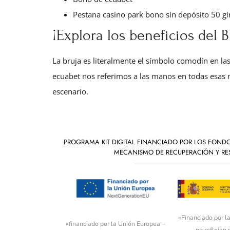
Pestana casino park bono sin depósito 50 gi
¡Explora los beneficios del B
La bruja es literalmente el símbolo comodín en l
ecuabet nos referimos a las manos en todas esas 
escenario.
PROGRAMA KIT DIGITAL FINANCIADO POR LOS FOND
MECANISMO DE RECUPERACIÓN Y RES
«Financiado por l
«financiado por la Unión Europea –
no reflejan