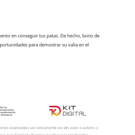
ento en conseguir tus patas. De hecho, bono de
portunidades para demostrar su valía en el
iones expresadas son únicamente los del autor o autores y
opea ni la Comisión Europea pueden ser consideradas