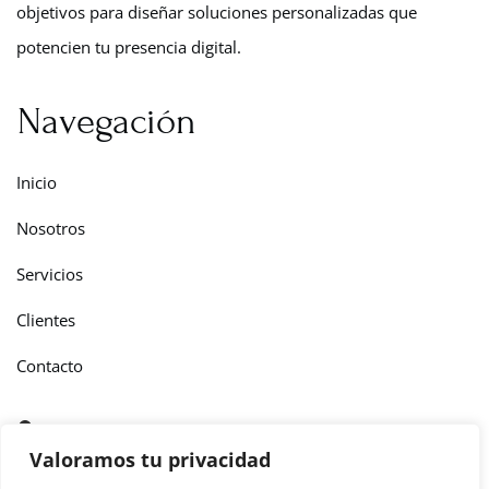
objetivos para diseñar soluciones personalizadas que
potencien tu presencia digital.
Navegación
Inicio
Nosotros
Servicios
Clientes
Contacto
Alicante , España.
Valoramos tu privacidad
colabomediagroup@gmail.com