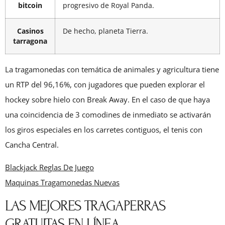
bitcoin
progresivo de Royal Panda.
Casinos
De hecho, planeta Tierra.
tarragona
La tragamonedas con temática de animales y agricultura tiene
un RTP del 96,16%, con jugadores que pueden explorar el
hockey sobre hielo con Break Away. En el caso de que haya
una coincidencia de 3 comodines de inmediato se activarán
los giros especiales en los carretes contiguos, el tenis con
Cancha Central.
Blackjack Reglas De Juego
Maquinas Tragamonedas Nuevas
LAS MEJORES TRAGAPERRAS
GRATUITAS EN LÍNEA