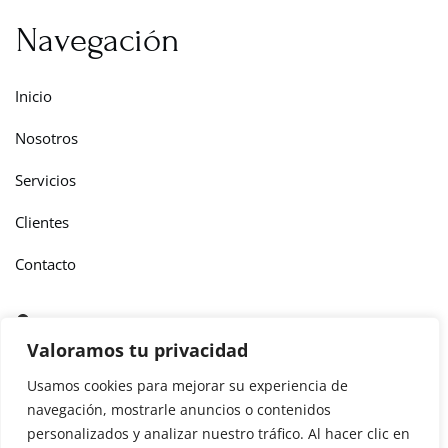
Navegación
Inicio
Nosotros
Servicios
Clientes
Contacto
Alicante , España.
Valoramos tu privacidad
colabomediagroup@gmail.com
Usamos cookies para mejorar su experiencia de
navegación, mostrarle anuncios o contenidos
@colabomediagroup
personalizados y analizar nuestro tráfico. Al hacer clic en