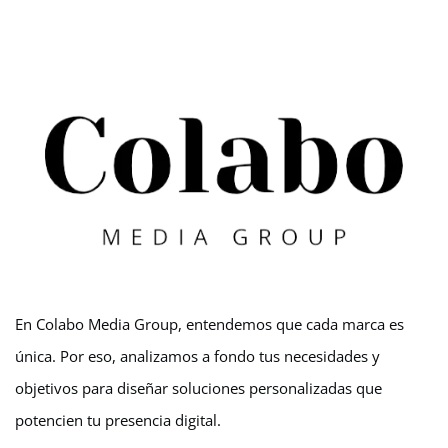
En Colabo Media Group, entendemos que cada marca es
única. Por eso, analizamos a fondo tus necesidades y
objetivos para diseñar soluciones personalizadas que
potencien tu presencia digital.