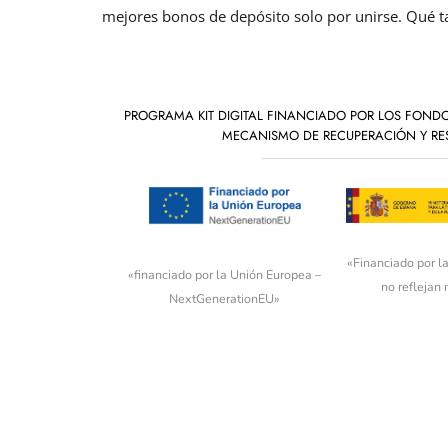
mejores bonos de depósito solo por unirse. Qué t
PROGRAMA KIT DIGITAL FINANCIADO POR LOS FOND
MECANISMO DE RECUPERACIÓN Y RES
«Financiado por l
«financiado por la Unión Europea –
no reflejan
NextGenerationEU»