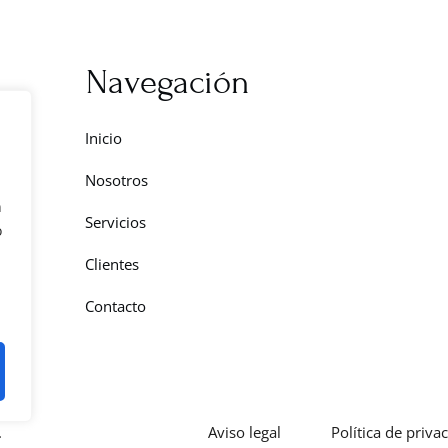
Navegación
Inicio
Nosotros
n
Servicios
o
Clientes
Contacto
.
Aviso legal
Política de priva