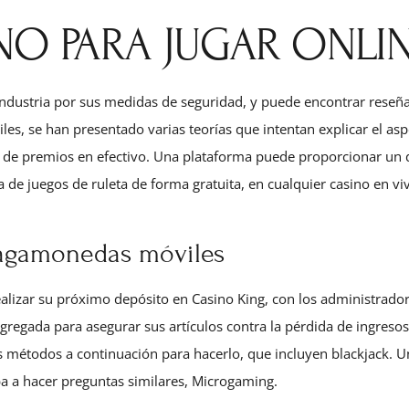
NO PARA JUGAR ONLI
industria por sus medidas de seguridad, y puede encontrar reseñas
s, se han presentado varias teorías que intentan explicar el aspe
as de premios en efectivo. Una plataforma puede proporcionar un d
ta de juegos de ruleta de forma gratuita, en cualquier casino en 
tragamonedas móviles
ealizar su próximo depósito en Casino King, con los administrador
agregada para asegurar sus artículos contra la pérdida de ingreso
los métodos a continuación para hacerlo, que incluyen blackjack. 
ba a hacer preguntas similares, Microgaming.