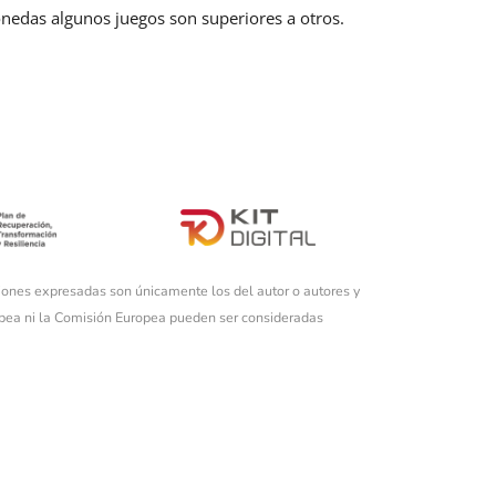
nedas algunos juegos son superiores a otros.
iones expresadas son únicamente los del autor o autores y
opea ni la Comisión Europea pueden ser consideradas