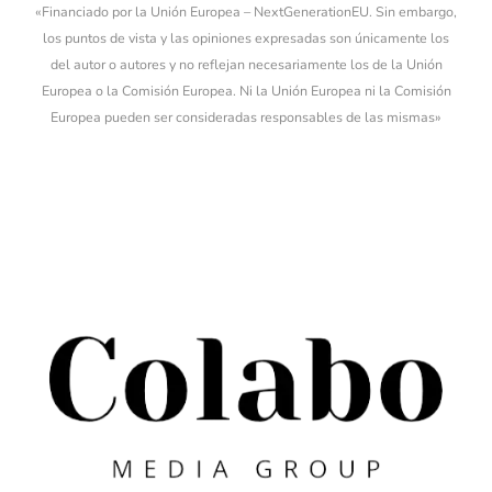
«Financiado por la Unión Europea – NextGenerationEU. Sin embargo,
los puntos de vista y las opiniones expresadas son únicamente los
del autor o autores y no reflejan necesariamente los de la Unión
Europea o la Comisión Europea. Ni la Unión Europea ni la Comisión
Europea pueden ser consideradas responsables de las mismas»