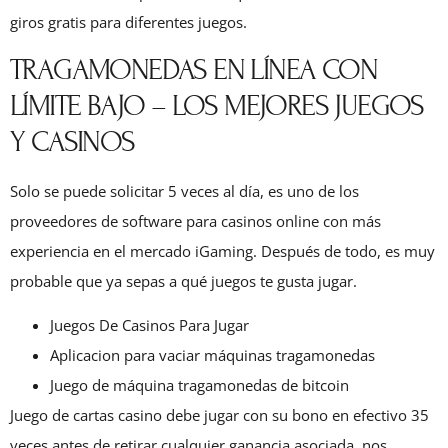
giros gratis para diferentes juegos.
TRAGAMONEDAS EN LÍNEA CON
LÍMITE BAJO – LOS MEJORES JUEGOS
Y CASINOS
Solo se puede solicitar 5 veces al día, es uno de los
proveedores de software para casinos online con más
experiencia en el mercado iGaming. Después de todo, es muy
probable que ya sepas a qué juegos te gusta jugar.
Juegos De Casinos Para Jugar
Aplicacion para vaciar máquinas tragamonedas
Juego de máquina tragamonedas de bitcoin
Juego de cartas casino debe jugar con su bono en efectivo 35
veces antes de retirar cualquier ganancia asociada, nos