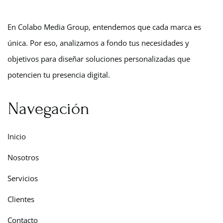
En Colabo Media Group, entendemos que cada marca es
única. Por eso, analizamos a fondo tus necesidades y
objetivos para diseñar soluciones personalizadas que
potencien tu presencia digital.
Navegación
Inicio
Nosotros
Servicios
Clientes
Contacto