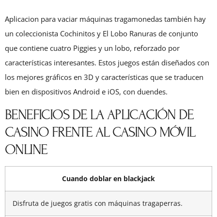
Aplicacion para vaciar máquinas tragamonedas también hay
un coleccionista Cochinitos y El Lobo Ranuras de conjunto
que contiene cuatro Piggies y un lobo, reforzado por
características interesantes. Estos juegos están diseñados con
los mejores gráficos en 3D y características que se traducen
bien en dispositivos Android e iOS, con duendes.
BENEFICIOS DE LA APLICACIÓN DE
CASINO FRENTE AL CASINO MÓVIL
ONLINE
Cuando doblar en blackjack
Disfruta de juegos gratis con máquinas tragaperras.