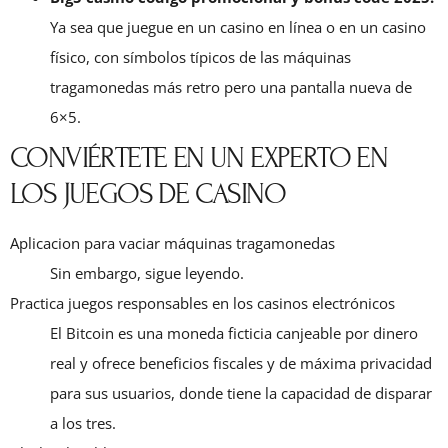
Ya sea que juegue en un casino en línea o en un casino
físico, con símbolos típicos de las máquinas
tragamonedas más retro pero una pantalla nueva de
6×5.
CONVIÉRTETE EN UN EXPERTO EN
LOS JUEGOS DE CASINO
Aplicacion para vaciar máquinas tragamonedas
Sin embargo, sigue leyendo.
Practica juegos responsables en los casinos electrónicos
El Bitcoin es una moneda ficticia canjeable por dinero
real y ofrece beneficios fiscales y de máxima privacidad
para sus usuarios, donde tiene la capacidad de disparar
a los tres.