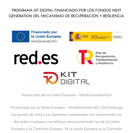
PROGRAMA KIT DIGITAL FINANCIADO POR LOS FONDOS NEXT
GENERATION DEL MECANISMO DE RECUPERACIÓN Y RESILIENCIA
«financiado por la Unión Europea – NextGenerationEU»
«Financiado por la Unión Europea – NextGenerationEU. Sin embargo,
los puntos de vista y las opiniones expresadas son únicamente los
del autor o autores y no reflejan necesariamente los de la Unión
Europea o la Comisión Europea. Ni la Unión Europea ni la Comisión