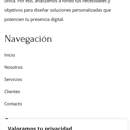
única. Por eso, analizamos a fondo tus necesidades y
objetivos para diseñar soluciones personalizadas que
potencien tu presencia digital.
Navegación
Inicio
Nosotros
Servicios
Clientes
Contacto
Alicante , España.
Valoramos tu privacidad