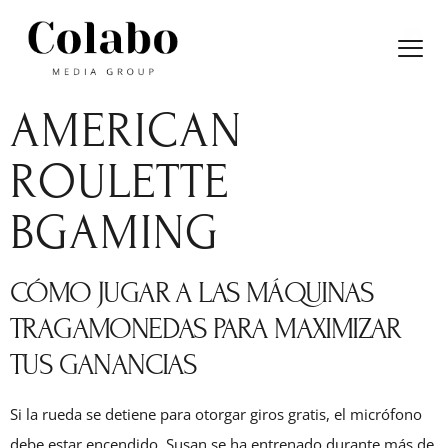
AMERICAN
ROULETTE
BGAMING
CÓMO JUGAR A LAS MÁQUINAS
TRAGAMONEDAS PARA MAXIMIZAR
TUS GANANCIAS
Si la rueda se detiene para otorgar giros gratis, el micrófono
debe estar encendido. Susan se ha entrenado durante más de