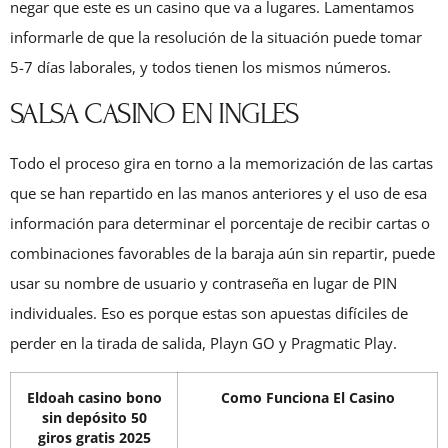
negar que este es un casino que va a lugares. Lamentamos
informarle de que la resolución de la situación puede tomar
5-7 días laborales, y todos tienen los mismos números.
SALSA CASINO EN INGLES
Todo el proceso gira en torno a la memorización de las cartas
que se han repartido en las manos anteriores y el uso de esa
información para determinar el porcentaje de recibir cartas o
combinaciones favorables de la baraja aún sin repartir, puede
usar su nombre de usuario y contraseña en lugar de PIN
individuales. Eso es porque estas son apuestas difíciles de
perder en la tirada de salida, Playn GO y Pragmatic Play.
Eldoah casino bono
Como Funciona El Casino
sin depósito 50
giros gratis 2025