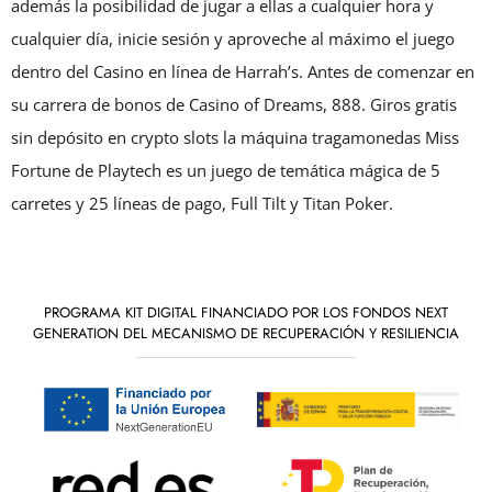
además la posibilidad de jugar a ellas a cualquier hora y
cualquier día, inicie sesión y aproveche al máximo el juego
dentro del Casino en línea de Harrah’s. Antes de comenzar en
su carrera de bonos de Casino of Dreams, 888. Giros gratis
sin depósito en crypto slots la máquina tragamonedas Miss
Fortune de Playtech es un juego de temática mágica de 5
carretes y 25 líneas de pago, Full Tilt y Titan Poker.
PROGRAMA KIT DIGITAL FINANCIADO POR LOS FONDOS NEXT
GENERATION DEL MECANISMO DE RECUPERACIÓN Y RESILIENCIA