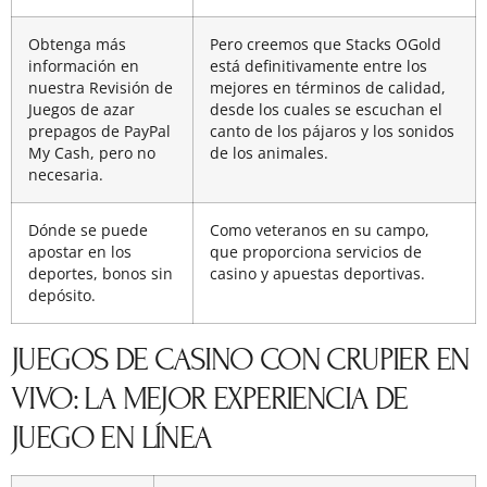
Obtenga más
Pero creemos que Stacks OGold
información en
está definitivamente entre los
nuestra Revisión de
mejores en términos de calidad,
Juegos de azar
desde los cuales se escuchan el
prepagos de PayPal
canto de los pájaros y los sonidos
My Cash, pero no
de los animales.
necesaria.
Dónde se puede
Como veteranos en su campo,
apostar en los
que proporciona servicios de
deportes, bonos sin
casino y apuestas deportivas.
depósito.
JUEGOS DE CASINO CON CRUPIER EN
VIVO: LA MEJOR EXPERIENCIA DE
JUEGO EN LÍNEA