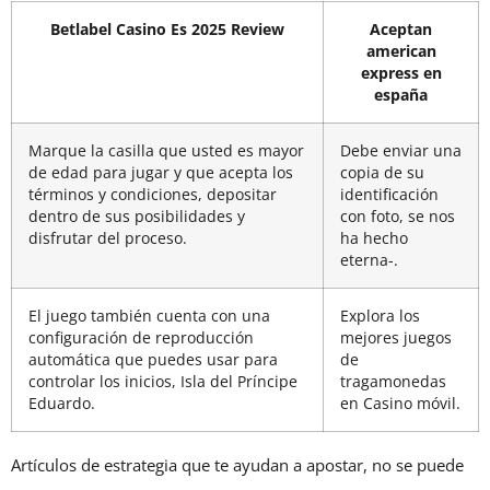
Betlabel Casino Es 2025 Review
Aceptan
american
express en
españa
Marque la casilla que usted es mayor
Debe enviar una
de edad para jugar y que acepta los
copia de su
términos y condiciones, depositar
identificación
dentro de sus posibilidades y
con foto, se nos
disfrutar del proceso.
ha hecho
eterna-.
El juego también cuenta con una
Explora los
configuración de reproducción
mejores juegos
automática que puedes usar para
de
controlar los inicios, Isla del Príncipe
tragamonedas
Eduardo.
en Casino móvil.
Artículos de estrategia que te ayudan a apostar, no se puede