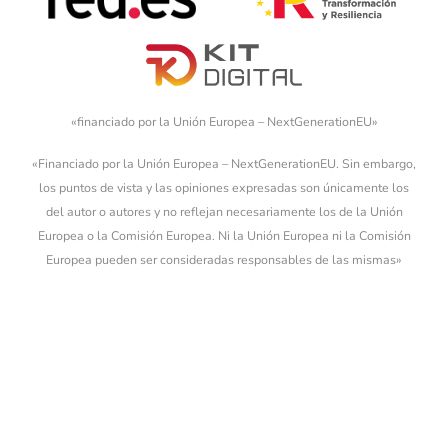
«financiado por la Unión Europea – NextGenerationEU»
«Financiado por la Unión Europea – NextGenerationEU. Sin embargo,
los puntos de vista y las opiniones expresadas son únicamente los
del autor o autores y no reflejan necesariamente los de la Unión
Europea o la Comisión Europea. Ni la Unión Europea ni la Comisión
Europea pueden ser consideradas responsables de las mismas»